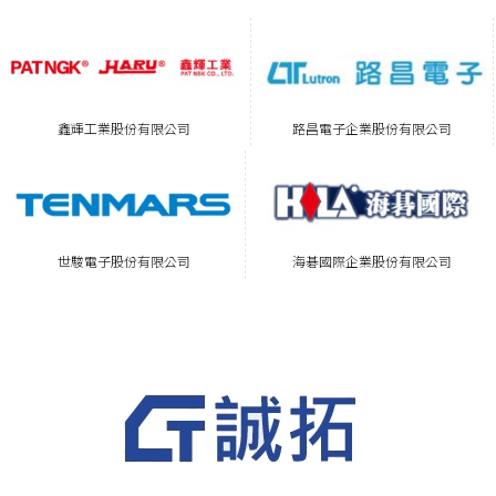
路昌電子企業股份有限公司
鑫輝工業股份有限公司
世駿電子股份有限公司
海碁國際企業股份有限公司