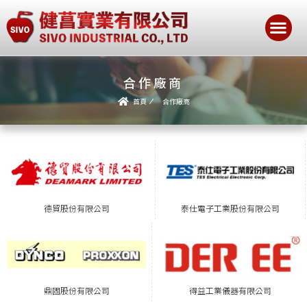
合作廠商
首頁
合作廠商
泰仕電子工業股份有限公司
德貿股份有限公司
鼎固股份有限公司
得益工業儀器有限公司