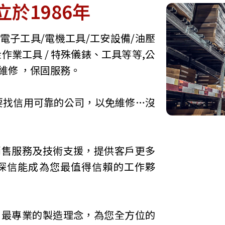
於1986年
/電子工具/電機工具/工安設備/油壓
金作業工具 / 特殊儀錶、工具等等,公
維修 ，保固服務。
要找信用可靠的公司，以免維修…沒
銷售服務及技術支援，提供客戶更多
深信能成為您最值得信賴的工作夥
用最專業的製造理念，為您全方位的