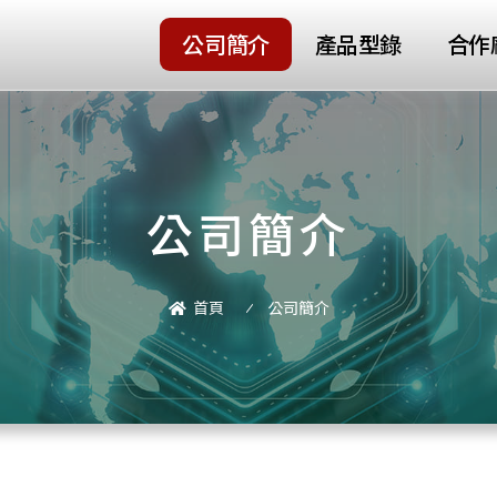
公司簡介
產品型錄
合作
公司簡介
首頁
公司簡介