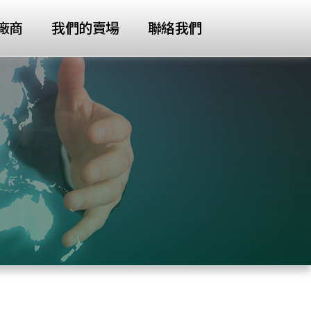
廠商
我們的賣場
聯絡我們